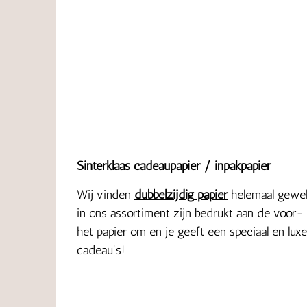
Sinterklaas cadeaupapier / inpakpapier
Wij vinden
dubbelzijdig
papier
helemaal geweld
in ons assortiment zijn bedrukt aan de voor-
het papier om en je geeft een speciaal en luxe 
cadeau's!