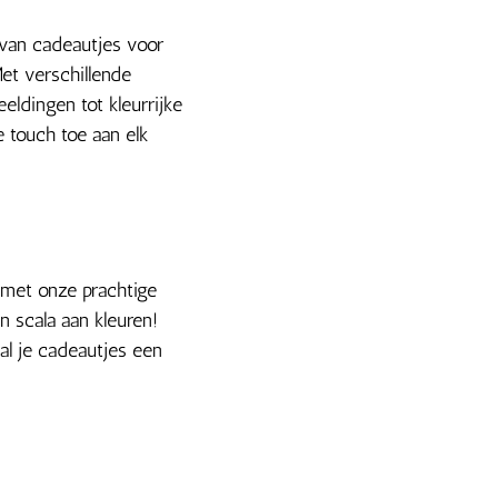
 van cadeautjes voor
et verschillende
eldingen tot kleurrijke
e touch toe aan elk
 met onze prachtige
n scala aan kleuren!
al je cadeautjes een