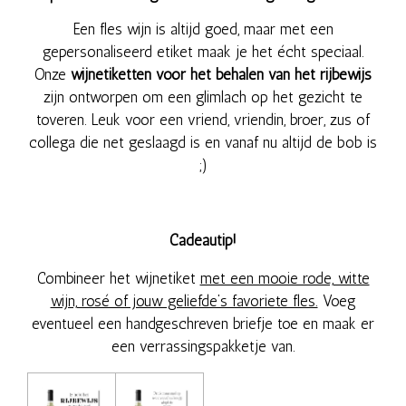
Een fles wijn is altijd goed, maar met een
gepersonaliseerd etiket maak je het écht speciaal.
Onze
wijnetiketten voor het behalen van het rijbewijs
zijn ontworpen om een glimlach op het gezicht te
toveren. Leuk voor een vriend, vriendin, broer, zus of
collega die net geslaagd is en vanaf nu altijd de bob is
;)
Cadeautip!
Combineer het wijnetiket
met een mooie rode, witte
wijn, rosé of jouw geliefde’s favoriete fles.
Voeg
eventueel een handgeschreven briefje toe en maak er
een verrassingspakketje van.