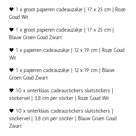
🖤 1 x groot papieren cadeauzakje | 17 x 25 cm | Roze
Goud Wit
🖤 1 x groot papieren cadeauzakje | 17 x 25 cm |
Blauw Groen Goud Zwart
🖤 1 x papieren cadeauzakje | 12 x 19 cm | Roze Goud
Wit
🖤 1 x papieren cadeauzakje | 12 x 19 cm | Blauw
Groen Goud Zwart
🖤 10 x sinterklaas cadeaustickers sluitstickers |
stickervel | 3,8 cm per sticker | Roze Goud Wit
🖤 10 x sinterklaas cadeaustickers sluitstickers |
stickervel | 3,8 cm per sticker | Blauw Groen Goud
Zwart