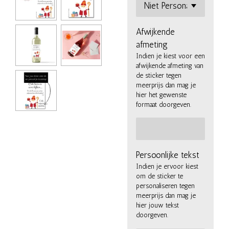
Afwijkende
afmeting
Indien je kiest voor een
afwijkende afmeting van
de sticker tegen
meerprijs dan mag je
hier het gewenste
formaat doorgeven.
Persoonlijke tekst
Indien je ervoor kiest
om de sticker te
personaliseren tegen
meerprijs dan mag je
hier jouw tekst
doorgeven.