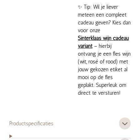
✨ Tip: Wil je liever
meteen een compleet
cadeau geven? Kies dan
voor onze
Sinterklaas wijn cadeau
variant
– hierbij
ontvang je een fles wijn
(wit, rosé of rood) met
jouw gekozen etiket al
mooi op de fles
geplakt. Superleuk om
direct te versturen!
Productspecificaties