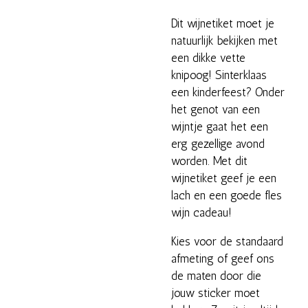
Dit wijnetiket moet je
natuurlijk bekijken met
een dikke vette
knipoog! Sinterklaas
een kinderfeest? Onder
het genot van een
wijntje gaat het een
erg gezellige avond
worden. Met dit
wijnetiket geef je een
lach en een goede fles
wijn cadeau!
Kies voor de standaard
afmeting of geef ons
de maten door die
jouw sticker moet