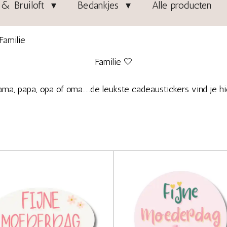
& Bruiloft
Bedankjes
Alle producten
Familie
Familie 🤍
ma, papa, opa of oma.....de leukste cadeaustickers vind je hi