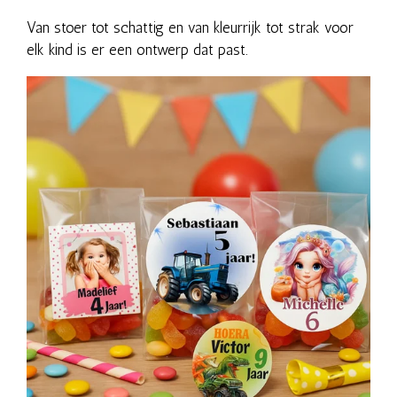
Van stoer tot schattig en van kleurrijk tot strak voor
elk kind is er een ontwerp dat past.