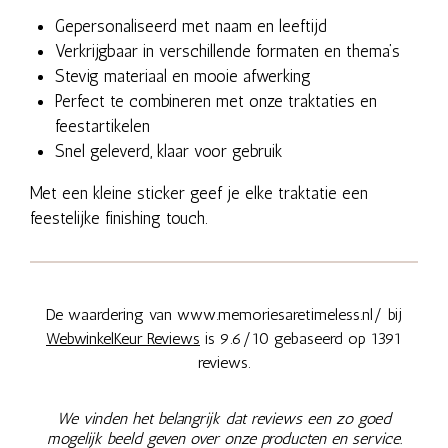
Gepersonaliseerd met naam en leeftijd
Verkrijgbaar in verschillende formaten en thema’s
Stevig materiaal en mooie afwerking
Perfect te combineren met onze traktaties en
feestartikelen
Snel geleverd, klaar voor gebruik
Met een kleine sticker geef je elke traktatie een
feestelijke finishing touch.
De waardering van www.memoriesaretimeless.nl/ bij
WebwinkelKeur Reviews
is 9.6/10 gebaseerd op 1391
reviews.
We vinden het belangrijk dat reviews een zo goed
mogelijk beeld geven over onze producten en service.