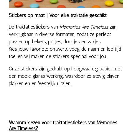
Stickers op maat | Voor elke traktatie geschikt
De
traktatiestickers
van
Memories Are Timeless
zijn
verkrijgbaar in diverse formaten, zodat ze perfect
passen op bekers, potjes, doosjes en zakjes.
Kies jouw favoriete ontwerp, voeg de naam en leeftijd
toe, en wij maken de stickers speciaal voor jou.
Onze stickers zijn gedrukt op hoogwaardig papier met
een mooie glansafwerking, waardoor ze stevig blijven
plakken en er feestelijk uitzien.
Waarom kiezen voor
traktatiestickers van Memories
Are Timeless?