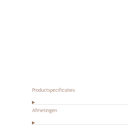
Productspecificaties
Afmetingen