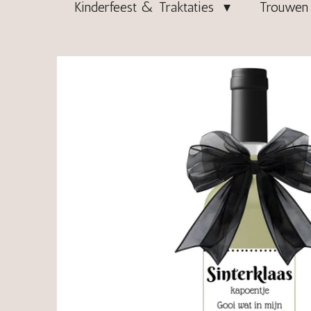
Kinderfeest & Traktaties
Trouwen 