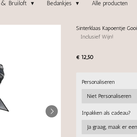
& Bruiloft
Bedankjes
Alle producten
Sinterklaas Kapoentje Gooi
Inclusief Wijn!
€ 12,50
Personaliseren
Inpakken als cadeau?