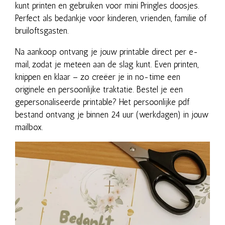
kunt printen en gebruiken voor mini Pringles doosjes.
Perfect als bedankje voor kinderen, vrienden, familie of
bruiloftsgasten.
Na aankoop ontvang je jouw printable direct per e-
mail, zodat je meteen aan de slag kunt. Even printen,
knippen en klaar – zo creëer je in no-time een
originele en persoonlijke traktatie. Bestel je een
gepersonaliseerde printable? Het persoonlijke pdf
bestand ontvang je binnen 24 uur (werkdagen) in jouw
mailbox.