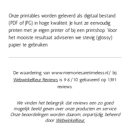
Onze printables worden geleverd als digitaal bestand
(PDF of JPG) in hoge kwaliteit. Je kunt ze eenvoudig
printen met je eigen printer of bij een printshop. Voor
het mooiste resultaat adviseren we stevig (glossy)
papier te gebruiken.
De waardering van www.memoriesaretimeless.nl/ bij
WebwinkelKeur Reviews
is 9.6/10 gebaseerd op 1391
reviews.
We vinden het belangrijk dat reviews een zo goed
mogelijk beeld geven over onze producten en service.
Onze beoordelingen worden daarom, onpartijdig, beheerd
door
WebwinkelKeur.