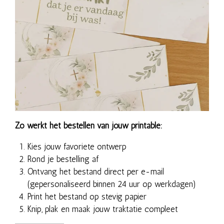
Zo werkt het bestellen van jouw printable:
Kies jouw favoriete ontwerp
Rond je bestelling af
Ontvang het bestand direct per e-mail
(gepersonaliseerd binnen 24 uur op werkdagen)
Print het bestand op stevig papier
Knip, plak en maak jouw traktatie compleet