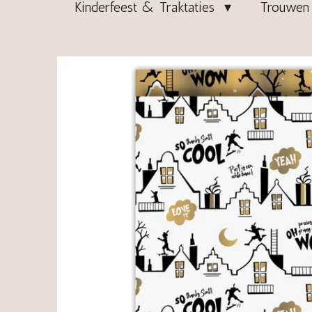
Kinderfeest & Traktaties
Trouwen 