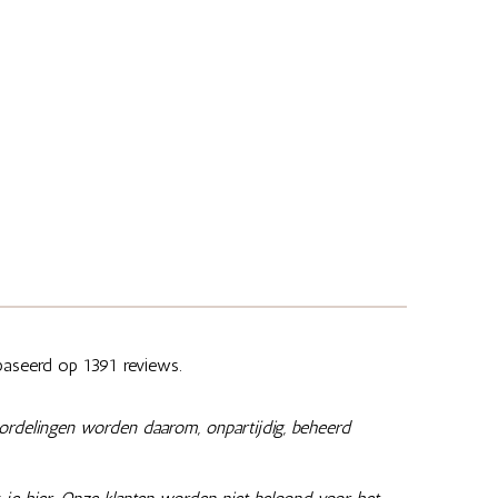
aseerd op 1391 reviews.
ordelingen worden daarom, onpartijdig, beheerd