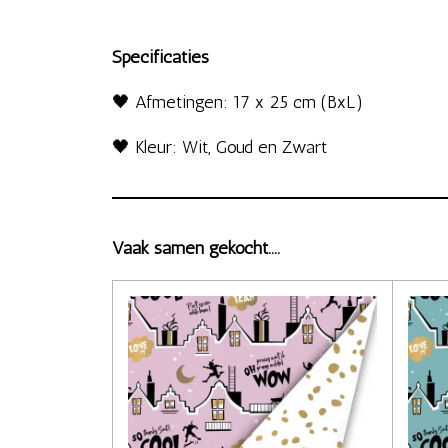
Specificaties
🖤 Afmetingen: 17 x 25 cm (BxL)
🖤 Kleur: Wit, Goud en Zwart
Vaak samen gekocht....