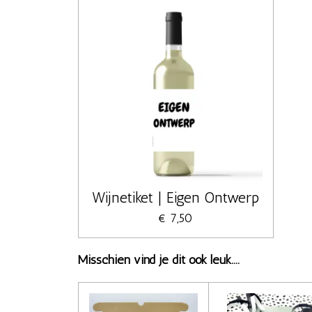
Wijnetiket | Eigen Ontwerp
€ 7,50
Misschien vind je dit ook leuk....