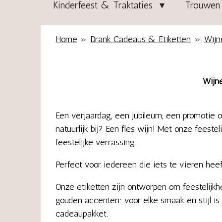
Kinderfeest & Traktaties
Trouwen 
Home
»
Drank Cadeaus & Etiketten
»
Wijn
Wijne
Een verjaardag, een jubileum, een promotie o
natuurlijk bij? Een fles wijn! Met onze feestel
feestelijke verrassing.
Perfect voor iedereen die iets te vieren heef
Onze etiketten zijn ontworpen om feestelijkhe
gouden accenten: voor elke smaak en stijl is
cadeaupakket.