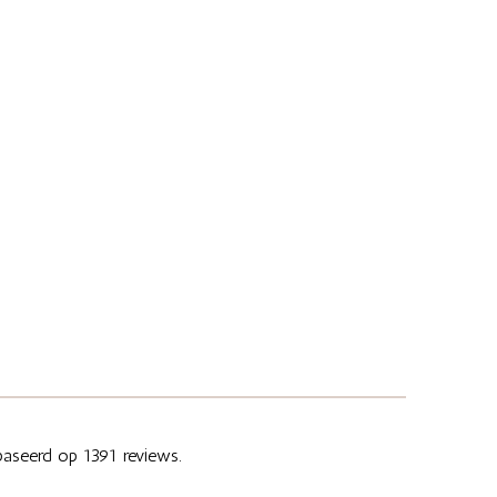
aseerd op 1391 reviews.