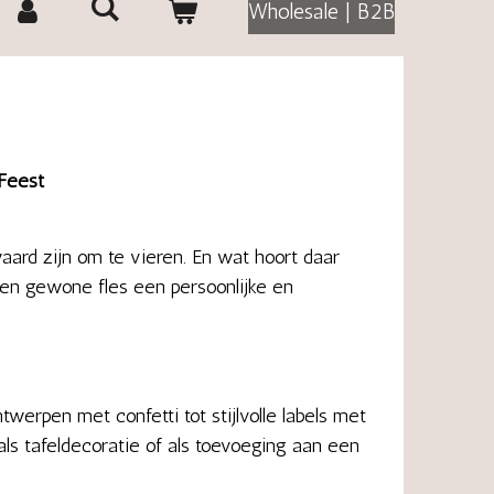
Wholesale | B2B
 Feest
aard zijn om te vieren. En wat hoort daar
en gewone fles een persoonlijke en
werpen met confetti tot stijlvolle labels met
als tafeldecoratie of als toevoeging aan een