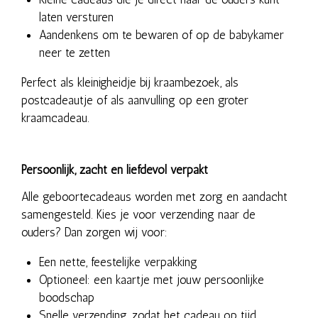
laten versturen
Aandenkens om te bewaren of op de babykamer
neer te zetten
Perfect als kleinigheidje bij kraambezoek, als
postcadeautje of als aanvulling op een groter
kraamcadeau.
Persoonlijk, zacht en liefdevol verpakt
Alle geboortecadeaus worden met zorg en aandacht
samengesteld. Kies je voor verzending naar de
ouders? Dan zorgen wij voor:
Een nette, feestelijke verpakking
Optioneel: een kaartje met jouw persoonlijke
boodschap
Snelle verzending, zodat het cadeau op tijd