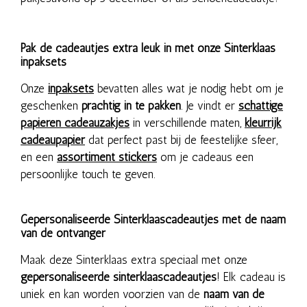
Pak de cadeautjes extra leuk in met onze Sinterklaas
inpaksets
Onze
inpaksets
bevatten alles wat je nodig hebt om je
geschenken
prachtig in te pakken
. Je vindt er
schattige
papieren cadeauzakjes
in verschillende maten,
kleurrijk
cadeaupapier
dat perfect past bij de feestelijke sfeer,
en een
assortiment stickers
om je cadeaus een
persoonlijke touch te geven.
Gepersonaliseerde Sinterklaascadeautjes met de naam
van de ontvanger
Maak deze Sinterklaas extra speciaal met onze
gepersonaliseerde sinterklaascadeautjes
! Elk cadeau is
uniek en kan worden voorzien van de
naam van de