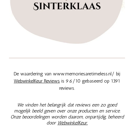
De waardering van www.memoriesaretimeless.nl/ bij
WebwinkelKeur Reviews
is 9.6/10 gebaseerd op 1391
reviews.
We vinden het belangrijk dat reviews een zo goed
mogelijk beeld geven over onze producten en service.
Onze beoordelingen worden daarom, onpartijdig, beheerd
door
WebwinkelKeur.