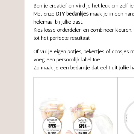
Ben je creatief en vind je het leuk om zelf i
Met onze
DIY bedankjes
maak je in een hand
helemaal bij jullie past.
Kies losse onderdelen en combineer kleuren,
tot het perfecte resultaat.
Of vul je eigen potjes, bekertjes of doosjes m
voeg een persoonlijk label toe.
Zo maak je een bedankje dat echt uit jullie h