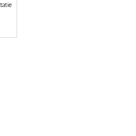
tatie