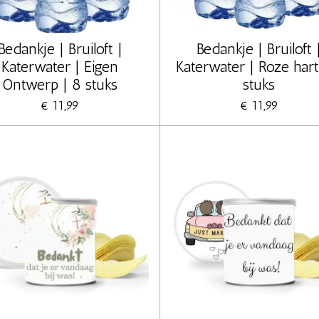
Bedankje | Bruiloft |
Bedankje | Bruiloft 
Katerwater | Eigen
Katerwater | Roze hart
Ontwerp | 8 stuks
stuks
€ 11,99
€ 11,99