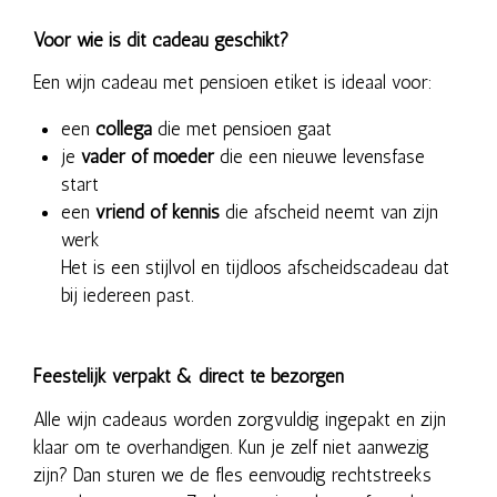
Voor wie is dit cadeau geschikt?
Een wijn cadeau met pensioen etiket is ideaal voor:
een
collega
die met pensioen gaat
je
vader of moeder
die een nieuwe levensfase
start
een
vriend of kennis
die afscheid neemt van zijn
werk
Het is een stijlvol en tijdloos afscheidscadeau dat
bij iedereen past.
Feestelijk verpakt & direct te bezorgen
Alle wijn cadeaus worden zorgvuldig ingepakt en zijn
klaar om te overhandigen. Kun je zelf niet aanwezig
zijn? Dan sturen we de fles eenvoudig rechtstreeks