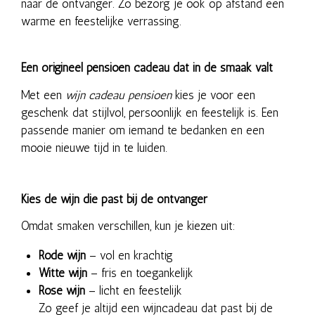
naar de ontvanger. Zo bezorg je ook op afstand een
warme en feestelijke verrassing.
Een origineel pensioen cadeau dat in de smaak valt
Met een
wijn cadeau pensioen
kies je voor een
geschenk dat stijlvol, persoonlijk en feestelijk is. Een
passende manier om iemand te bedanken en een
mooie nieuwe tijd in te luiden.
Kies de wijn die past bij de ontvanger
Omdat smaken verschillen, kun je kiezen uit:
Rode wijn
– vol en krachtig
Witte wijn
– fris en toegankelijk
Rosé wijn
– licht en feestelijk
Zo geef je altijd een wijncadeau dat past bij de