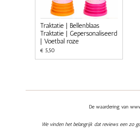
Traktatie | Bellenblaas
Traktatie | Gepersonaliseerd
| Voetbal roze
€ 5,50
De waardering van www.
We vinden het belangrijk dat reviews een zo g