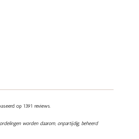
aseerd op 1391 reviews.
ordelingen worden daarom, onpartijdig, beheerd