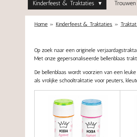
Kinderfeest & Traktaties
Trouwen 
Home
»
Kinderfeest & Traktaties
»
Traktat
Op zoek naar een originele verjaardagstrakta
Met onze gepersonaliseerde bellenblaas trakt
De bellenblaas wordt voorzien van een leuke 
als vrolijke schooltraktatie voor peuters, kleu