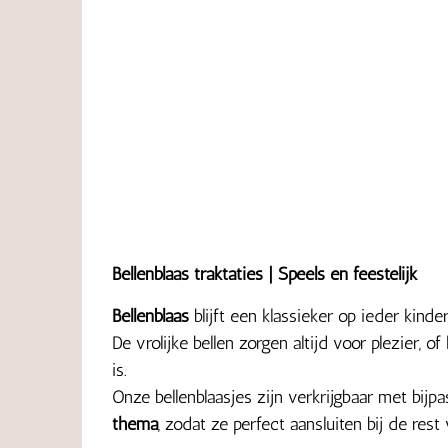
Bellenblaas traktaties | Speels en feestelijk
Bellenblaas
blijft een klassieker op ieder kinder
De vrolijke bellen zorgen altijd voor plezier, o
is.
Onze bellenblaasjes zijn verkrijgbaar met bij
thema
, zodat ze perfect aansluiten bij de rest