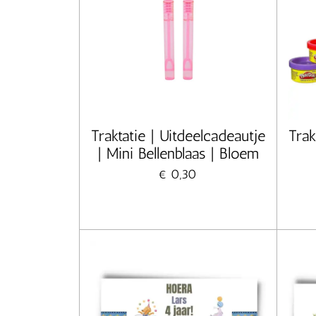
Traktatie | Uitdeelcadeautje
Trak
| Mini Bellenblaas | Bloem
€ 0,30