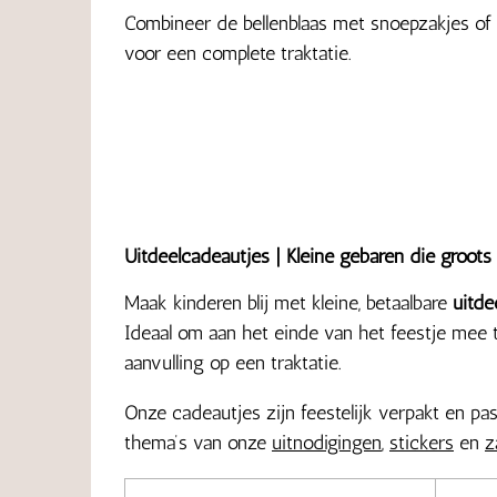
Combineer de bellenblaas met snoepzakjes of
voor een complete traktatie.
Uitdeelcadeautjes | Kleine gebaren die groots
Maak kinderen blij met kleine, betaalbare
uitde
Ideaal om aan het einde van het feestje mee t
aanvulling op een traktatie.
Onze cadeautjes zijn feestelijk verpakt en pas
thema’s van onze
uitnodigingen
,
stickers
en
z