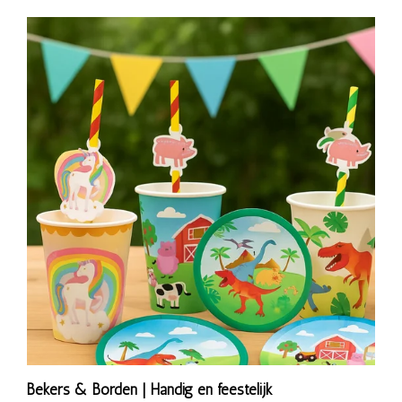
Bekers & Borden | Handig en feestelijk