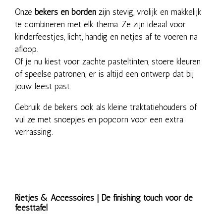
Onze
bekers en borden
zijn stevig, vrolijk en makkelijk
te combineren met elk thema. Ze zijn ideaal voor
kinderfeestjes, licht, handig en netjes af te voeren na
afloop.
Of je nu kiest voor zachte pasteltinten, stoere kleuren
of speelse patronen, er is altijd een ontwerp dat bij
jouw feest past.
Gebruik de bekers ook als kleine traktatiehouders of
vul ze met snoepjes en popcorn voor een extra
verrassing.
Rietjes & Accessoires | De finishing touch voor de
feesttafel