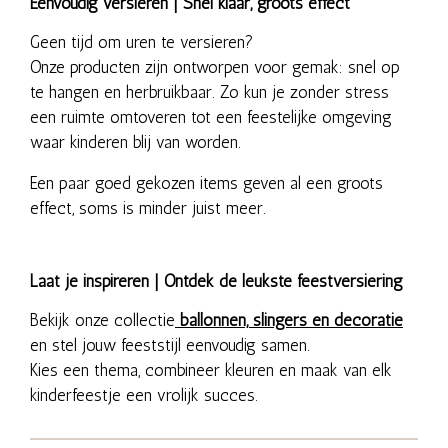
Eenvoudig versieren | Snel klaar, groots effect
Geen tijd om uren te versieren?
Onze producten zijn ontworpen voor gemak: snel op
te hangen en herbruikbaar. Zo kun je zonder stress
een ruimte omtoveren tot een feestelijke omgeving
waar kinderen blij van worden.
Een paar goed gekozen items geven al een groots
effect, soms is minder juist meer.
Laat je inspireren | Ontdek de leukste feestversiering
Bekijk onze collectie
ballonnen, slingers en decoratie
en stel jouw feeststijl eenvoudig samen.
Kies een thema, combineer kleuren en maak van elk
kinderfeestje een vrolijk succes.