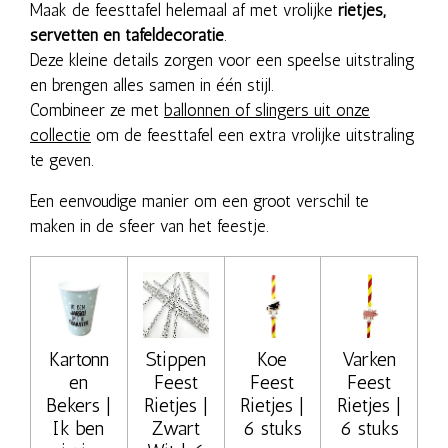
Maak de feesttafel helemaal af met vrolijke
rietjes,
servetten en tafeldecoratie
.
Deze kleine details zorgen voor een speelse uitstraling
en brengen alles samen in één stijl.
Combineer ze met
ballonnen of slingers uit onze
collectie
om de feesttafel een extra vrolijke uitstraling
te geven.
Een eenvoudige manier om een groot verschil te
maken in de sfeer van het feestje.
Kartonn
Stippen
Koe
Varken
en
Feest
Feest
Feest
Bekers |
Rietjes |
Rietjes |
Rietjes |
Ik ben
Zwart
6 stuks
6 stuks