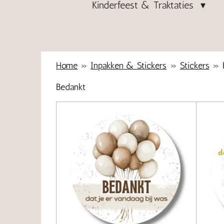
Kinderfeest & Traktaties
Home
»
Inpakken & Stickers
»
Stickers
»
Bedankt