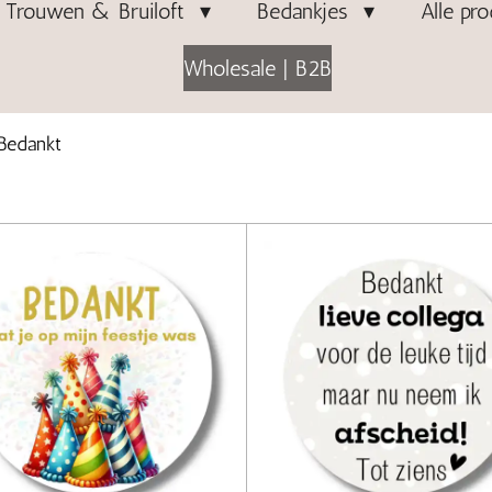
Trouwen & Bruiloft
Bedankjes
Alle pr
Wholesale | B2B
Bedankt