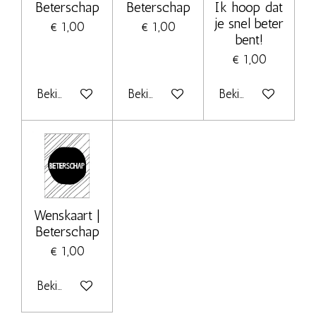
Beterschap
Beterschap
Ik hoop dat
je snel beter
€ 1,00
€ 1,00
bent!
€ 1,00
Bekijk details
Bekijk details
Bekijk details
Wenskaart |
Beterschap
€ 1,00
Bekijk details