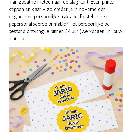
mail, zodat je meteen aan de slag kunt. Even printen,
knippen en klaar – zo creëer je in no-time een
originele en persoonlijke traktatie. Bestel je een
gepersonaliseerde printable? Het persoonlijke pdf
bestand ontvang je binnen 24 uur (werkdagen) in jouw
mailbox.