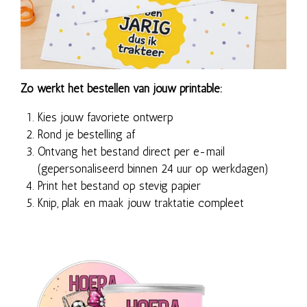
Zo werkt het bestellen van jouw printable:
Kies jouw favoriete ontwerp
Rond je bestelling af
Ontvang het bestand direct per e-mail
(gepersonaliseerd binnen 24 uur op werkdagen)
Print het bestand op stevig papier
Knip, plak en maak jouw traktatie compleet