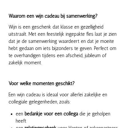
Waarom een wijn cadeau bij samenwerking?
Wijn is een geschenk dat klasse en gezelligheid
uitstraalt. Met een feestelijk ingepakte fles laat je zien
dat je de samenwerking waardeert en dat je moeite
hebt gedaan om iets bijzonders te geven. Perfect om
te overhandigen tijdens een afscheid, jubileum of
zakelijk moment.
Voor welke momenten geschikt?
Een wijn cadeau is ideaal voor allerlei zakelijke en
collegiale gelegenheden, zoals:
een
bedankje voor een collega
die je geholpen
heeft
een
relatiegeschenk
voor klanten of zakenpartners