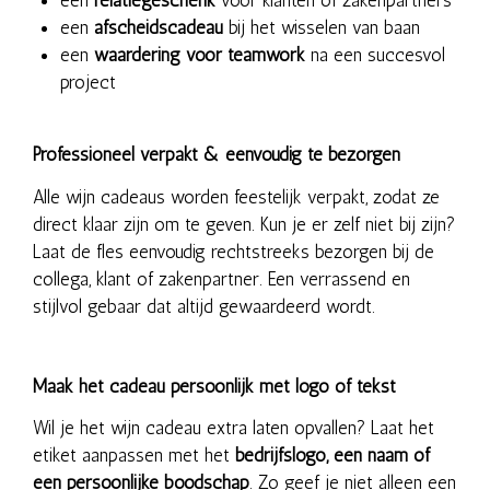
een
afscheidscadeau
bij het wisselen van baan
een
waardering voor teamwork
na een succesvol
project
Professioneel verpakt & eenvoudig te bezorgen
Alle wijn cadeaus worden feestelijk verpakt, zodat ze
direct klaar zijn om te geven. Kun je er zelf niet bij zijn?
Laat de fles eenvoudig rechtstreeks bezorgen bij de
collega, klant of zakenpartner. Een verrassend en
stijlvol gebaar dat altijd gewaardeerd wordt.
Maak het cadeau persoonlijk met logo of tekst
Wil je het wijn cadeau extra laten opvallen? Laat het
etiket aanpassen met het
bedrijfslogo, een naam of
een persoonlijke boodschap
. Zo geef je niet alleen een