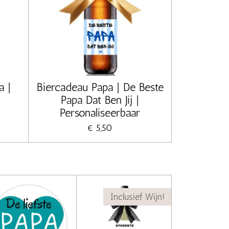
a |
Biercadeau Papa | De Beste
Papa Dat Ben Jij |
Personaliseerbaar
€ 5,50
Inclusief Wijn!