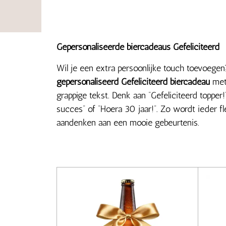
Gepersonaliseerde biercadeaus Gefeliciteerd
Wil je een extra persoonlijke touch toevoegen
gepersonaliseerd Gefeliciteerd biercadeau
met 
grappige tekst. Denk aan “Gefeliciteerd topper!
succes” of “Hoera 30 jaar!”. Zo wordt ieder f
aandenken aan een mooie gebeurtenis.