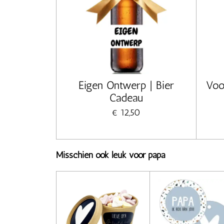
Eigen Ontwerp | Bier
Voor
Cadeau
€ 12,50
Misschien ook leuk voor papa