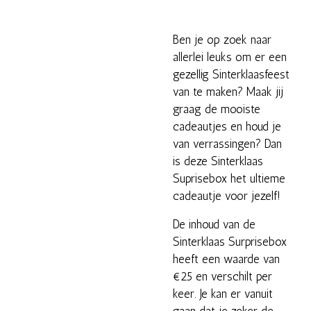
Ben je op zoek naar
allerlei leuks om er een
gezellig Sinterklaasfeest
van te maken? Maak jij
graag de mooiste
cadeautjes en houd je
van verrassingen? Dan
is deze Sinterklaas
Suprisebox het ultieme
cadeautje voor jezelf!
De inhoud van de
Sinterklaas Surprisebox
heeft een waarde van
€25 en verschilt per
keer. Je kan er vanuit