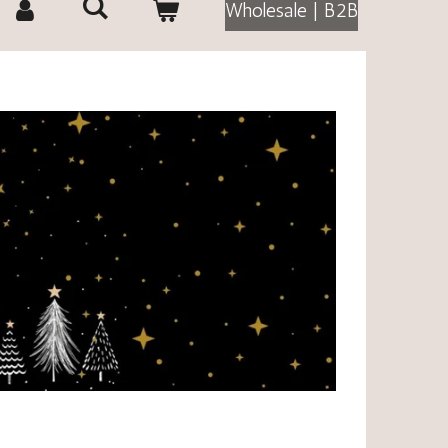
Wholesale | B2B