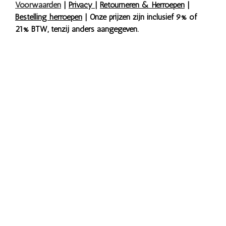
Voorwaarden
|
Privacy
|
Retourneren & Herroepen
|
Bestelling herroepen
| Onze prijzen zijn inclusief 9% of
21% BTW, tenzij anders aangegeven.