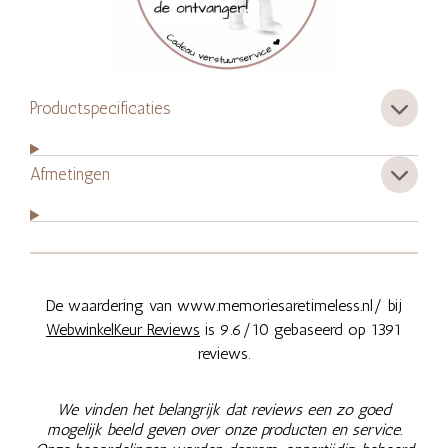
Productspecificaties
Afmetingen
De waardering van www.memoriesaretimeless.nl/ bij
WebwinkelKeur Reviews
is 9.6/10 gebaseerd op 1391
reviews.
We vinden het belangrijk dat reviews een zo goed
mogelijk beeld geven over onze producten en service.