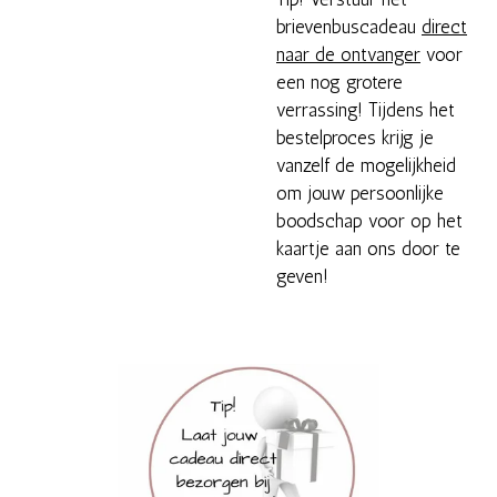
brievenbuscadeau
direct
naar de ontvanger
voor
een nog grotere
verrassing! Tijdens het
bestelproces krijg je
vanzelf de mogelijkheid
om jouw persoonlijke
boodschap voor op het
kaartje aan ons door te
geven!