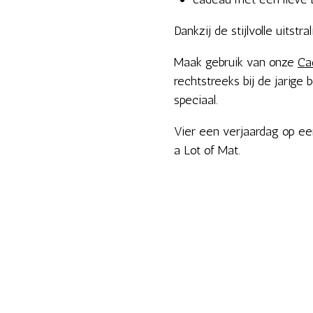
Dankzij de stijlvolle uitstr
Maak gebruik van onze
Ca
rechtstreeks bij de jarige 
speciaal.
Vier een verjaardag op een
a Lot of Mat.