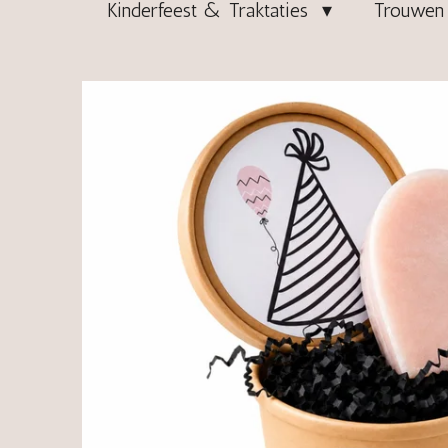
Kinderfeest & Traktaties
Trouwen 