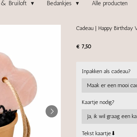
& Bruiloft
Bedankjes
Alle producten
Cadeau | Happy Birthday V
€ 7,50
Inpakken als cadeau?
Kaartje nodig?
Tekst kaartje⬇