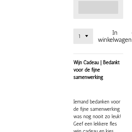
In
winkelwagen
Wijn Cadeau | Bedankt
voor de fijne
samenwerking
Iemand bedanken voor
de fijne samenwerking
was nog nooit zo leuk!
Geef een lekkere fles
wijn cadeau en kies