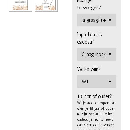
Kaartje
toevoegen?
Inpakken als
cadeau?
Welke wijn?
18 jaar of ouder?
Wil je alcohol kopen dan
dien je 18 jaar of ouder
te zijn. Verstuur je het
cadeautje rechtstreeks
dan dient de ontvanger