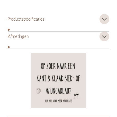
Productspecificaties
Afmetingen