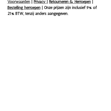
Voorwaarden
|
Privacy
|
Retourneren & Herroepen
|
Bestelling herroepen
| Onze prijzen zijn inclusief 9% of
21% BTW, tenzij anders aangegeven.