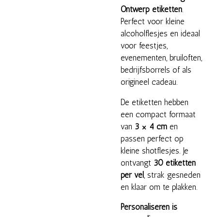
Ontwerp etiketten
.
Perfect voor kleine
alcoholflesjes en ideaal
voor feestjes,
evenementen, bruiloften,
bedrijfsborrels of als
origineel cadeau.
De etiketten hebben
een compact formaat
van
3 × 4 cm
en
passen perfect op
kleine shotflesjes. Je
ontvangt
30 etiketten
per vel
, strak gesneden
en klaar om te plakken.
Personaliseren is