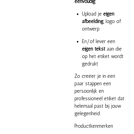
eenvoudig
:
Upload je
eigen
afbeelding
, logo of
ontwerp
En/of lever een
eigen tekst
aan die
op het etiket wordt
gedrukt
Zo creëer je in een
paar stappen een
persoonlijk en
professioneel etiket dat
helemaal past bij jouw
gelegenheid.
Productkenmerken