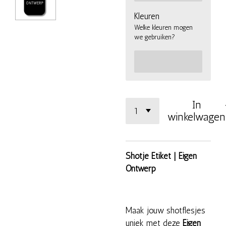
Kleuren
Welke kleuren mogen
we gebruiken?
In
winkelwagen
Shotje Etiket | Eigen
Ontwerp
Maak jouw shotflesjes
uniek met deze
Eigen