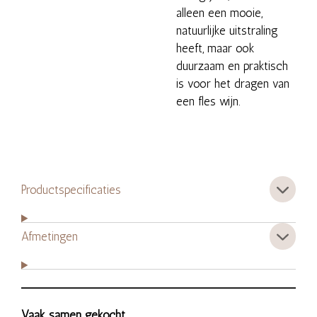
alleen een mooie,
natuurlijke uitstraling
heeft, maar ook
duurzaam en praktisch
is voor het dragen van
een fles wijn.
Productspecificaties
Afmetingen
Vaak samen gekocht....