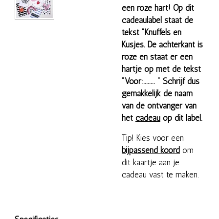
een roze hart! Op dit
cadeaulabel staat de
tekst "Knuffels en
Kusjes. De achterkant is
roze en staat er een
hartje op met de tekst
"Voor:........ " Schrijf dus
gemakkelijk de naam
van de ontvanger van
het
cadeau
op dit label.
Tip! Kies voor een
bijpassend koord
om
dit kaartje aan je
cadeau vast te maken.