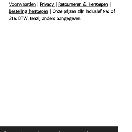
Voorwaarden
|
Privacy
|
Retourneren & Herroepen
|
Bestelling herroepen
| Onze prijzen zijn inclusief 9% of
21% BTW, tenzij anders aangegeven.