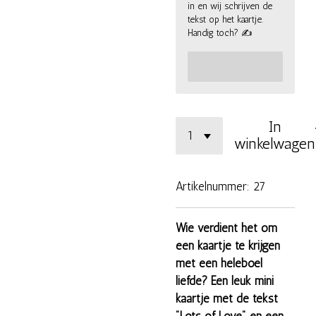
in en wij schrijven de
tekst op het kaartje.
Handig toch? ✍
In
winkelwagen
Artikelnummer:
27
Wie verdient het om
een kaartje te krijgen
met een heleboel
liefde? Een leuk mini
kaartje met de tekst