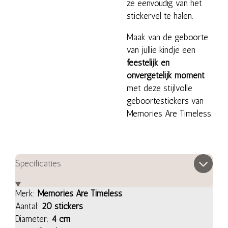
ze eenvoudig van het
stickervel te halen.
Maak van de geboorte
van jullie kindje een
feestelijk en
onvergetelijk moment
met deze stijlvolle
geboortestickers van
Memories Are Timeless.
Specificaties
Merk:
Memories Are Timeless
Aantal:
20 stickers
Diameter:
4 cm