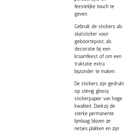
feestelijke touch te
geven.
Gebruik de stickers als
sluitsticker voor
geboortepost, als
decoratie bij een
kraamfeest of om een
traktatie extra
bijzonder te maken.
De stickers zijn gedrukt
op stevig glossy
stickerpapier van hoge
kwaliteit. Dankzij de
sterke permanente
lijmlaag blijven ze
netjes plakken en zijn