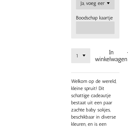
Boodschap kaartje
In
winkelwagen
Welkom op de wereld,
kleine spruit! Dit
schattige cadeautje
bestaat uit een paar
zachte baby sokjes,
beschikbaar in diverse
kleuren, en is een