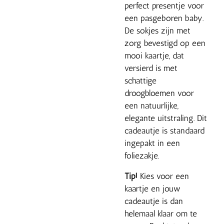
perfect presentje voor
een pasgeboren baby.
De sokjes zijn met
zorg bevestigd op een
mooi kaartje, dat
versierd is met
schattige
droogbloemen voor
een natuurlijke,
elegante uitstraling. Dit
cadeautje is standaard
ingepakt in een
foliezakje.
Tip!
Kies voor een
kaartje en jouw
cadeautje is dan
helemaal klaar om te