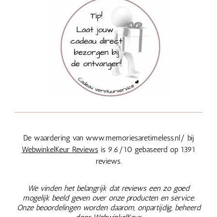
De waardering van www.memoriesaretimeless.nl/ bij
WebwinkelKeur Reviews
is 9.6/10 gebaseerd op 1391
reviews.
We vinden het belangrijk dat reviews een zo goed
mogelijk beeld geven over onze producten en service.
Onze beoordelingen worden daarom, onpartijdig, beheerd