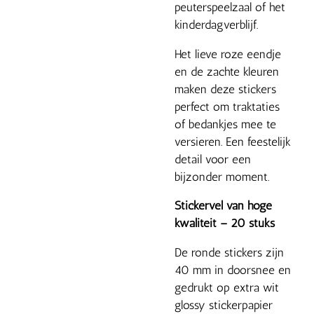
peuterspeelzaal of het
kinderdagverblijf.
Het lieve roze eendje
en de zachte kleuren
maken deze stickers
perfect om traktaties
of bedankjes mee te
versieren. Een feestelijk
detail voor een
bijzonder moment.
Stickervel van hoge
kwaliteit – 20 stuks
De ronde stickers zijn
40 mm in doorsnee en
gedrukt op extra wit
glossy stickerpapier