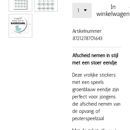
In
winkelwagen
Artikelnummer:
8721278701643
Afscheid nemen in stijl
met een stoer eendje
Deze vrolijke stickers
met een speels
groenblauw eendje zijn
perfect voor jongens
die afscheid nemen van
de opvang of
peuterspeelzaal.