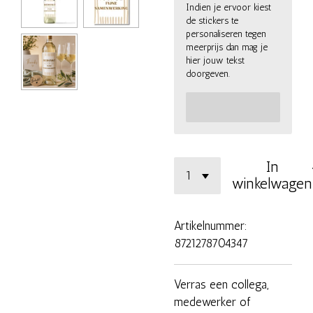
Indien je ervoor kiest
de stickers te
personaliseren tegen
meerprijs dan mag je
hier jouw tekst
doorgeven.
In
winkelwagen
Artikelnummer:
8721278704347
Verras een collega,
medewerker of