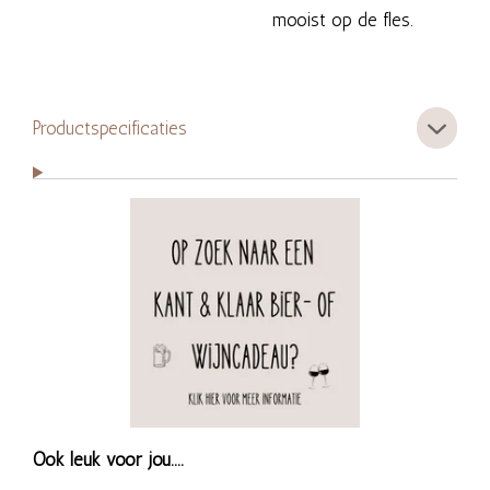
mooist op de fles.
Productspecificaties
Ook leuk voor jou....