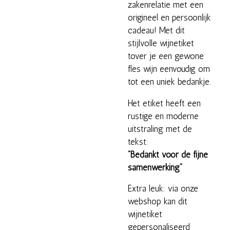
zakenrelatie met een
origineel en persoonlijk
cadeau! Met dit
stijlvolle wijnetiket
tover je een gewone
fles wijn eenvoudig om
tot een uniek bedankje.
Het etiket heeft een
rustige en moderne
uitstraling met de
tekst:
“Bedankt voor de fijne
samenwerking”
Extra leuk: via onze
webshop kan dit
wijnetiket
gepersonaliseerd