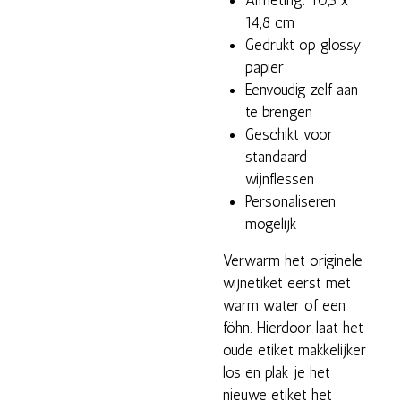
14,8 cm
Gedrukt op glossy
papier
Eenvoudig zelf aan
te brengen
Geschikt voor
standaard
wijnflessen
Personaliseren
mogelijk
Verwarm het originele
wijnetiket eerst met
warm water of een
föhn. Hierdoor laat het
oude etiket makkelijker
los en plak je het
nieuwe etiket het