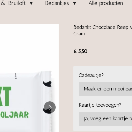
& Bruiloft
Bedankjes
Alle producten
Bedankt Chocolade Reep v
Gram
€ 5,50
Cadeautje?
Kaartje toevoegen?