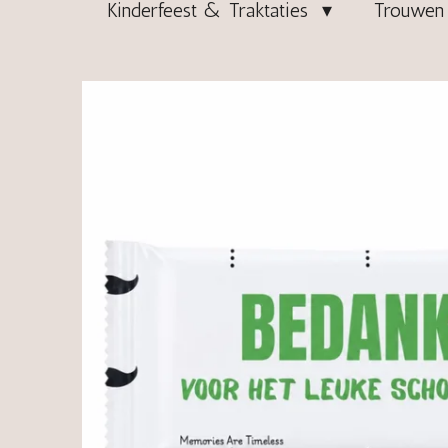
Kinderfeest & Traktaties
Trouwen 