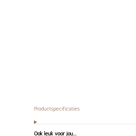
Productspecificaties
Ook leuk voor jou....