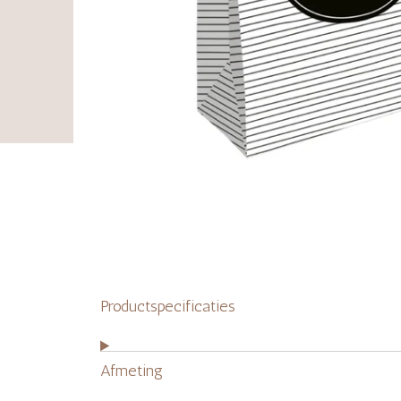
Productspecificaties
Afmeting