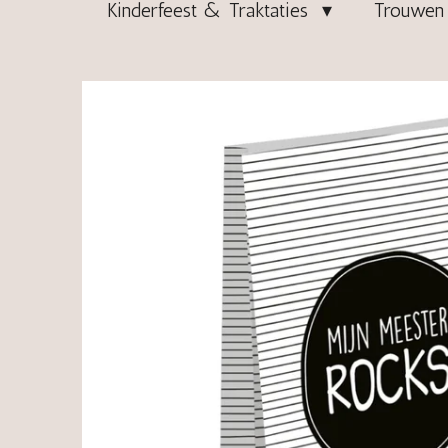
Kinderfeest & Traktaties
Trouwen 