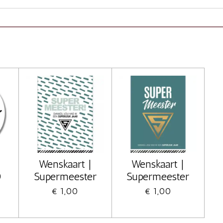
Wenskaart |
Wenskaart |
0
Supermeester
Supermeester
€ 1,00
€ 1,00