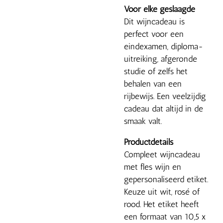
Voor elke geslaagde
Dit wijncadeau is
perfect voor een
eindexamen, diploma-
uitreiking, afgeronde
studie of zelfs het
behalen van een
rijbewijs. Een veelzijdig
cadeau dat altijd in de
smaak valt.
Productdetails
Compleet wijncadeau
met fles wijn en
gepersonaliseerd etiket.
Keuze uit wit, rosé of
rood. Het etiket heeft
een formaat van 10,5 x