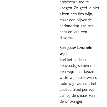
boodschap toe te
voegen. Zo geef je niet
alleen een fles wijn,
maar een blijvende
herinnering aan het
behalen van een
diploma.
Kies jouw favoriete
wijn
Stel het cadeau
eenvoudig samen met
een wijn naar keuze:
witte wijn, rosé wijn of
rode wijn. Zo sluit het
cadeau altijd perfect
aan bij de smaak van
de ontvanger.