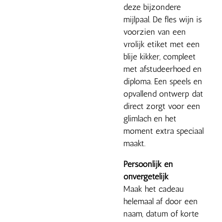
deze bijzondere
mijlpaal. De fles wijn is
voorzien van een
vrolijk etiket met een
blije kikker, compleet
met afstudeerhoed en
diploma. Een speels en
opvallend ontwerp dat
direct zorgt voor een
glimlach en het
moment extra speciaal
maakt.
Persoonlijk en
onvergetelijk
Maak het cadeau
helemaal af door een
naam, datum of korte