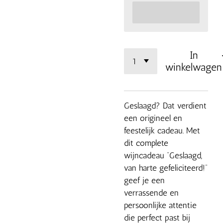
In
winkelwagen
Geslaagd? Dat verdient
een origineel en
feestelijk cadeau. Met
dit complete
wijncadeau “Geslaagd,
van harte gefeliciteerd!”
geef je een
verrassende en
persoonlijke attentie
die perfect past bij