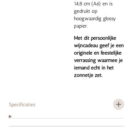
14,8 cm (A6) en is
gedrukt op
hoogwaardig glossy
papier.
Met dit persoonlijke
wijncadeau geef je een
originele en feestelijke
verrassing waarmee je
iemand echt in het
zonnetje zet.
Specificaties