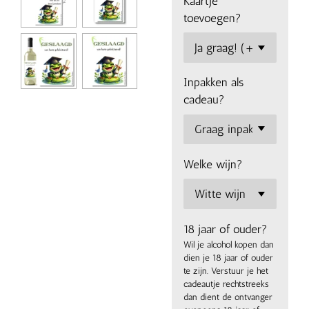
Kaartje
toevoegen?
Inpakken als
cadeau?
Welke wijn?
18 jaar of ouder?
Wil je alcohol kopen dan
dien je 18 jaar of ouder
te zijn. Verstuur je het
cadeautje rechtstreeks
dan dient de ontvanger