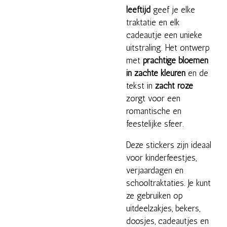
leeftijd
geef je elke
traktatie en elk
cadeautje een unieke
uitstraling. Het ontwerp
met
prachtige bloemen
in zachte kleuren
en de
tekst in
zacht roze
zorgt voor een
romantische en
feestelijke sfeer.
Deze stickers zijn ideaal
voor kinderfeestjes,
verjaardagen en
schooltraktaties. Je kunt
ze gebruiken op
uitdeelzakjes, bekers,
doosjes, cadeautjes en