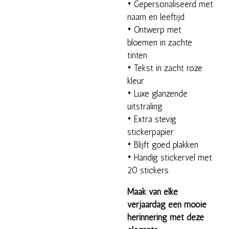
• Gepersonaliseerd met
naam en leeftijd
• Ontwerp met
bloemen in zachte
tinten
• Tekst in zacht roze
kleur
• Luxe glanzende
uitstraling
• Extra stevig
stickerpapier
• Blijft goed plakken
• Handig stickervel met
20 stickers
Maak van elke
verjaardag een mooie
herinnering met deze