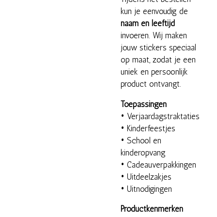
kun je eenvoudig de
naam en leeftijd
invoeren. Wij maken
jouw stickers speciaal
op maat, zodat je een
uniek en persoonlijk
product ontvangt.
Toepassingen
• Verjaardagstraktaties
• Kinderfeestjes
• School en
kinderopvang
• Cadeauverpakkingen
• Uitdeelzakjes
• Uitnodigingen
Productkenmerken