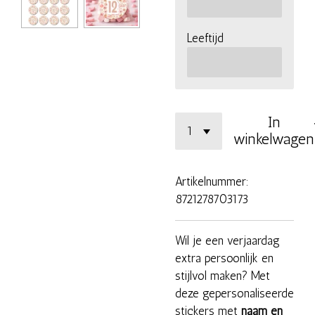
Leeftijd
In
winkelwagen
Artikelnummer:
8721278703173
Wil je een verjaardag
extra persoonlijk en
stijlvol maken? Met
deze gepersonaliseerde
stickers met
naam en