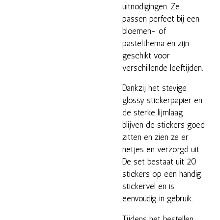
uitnodigingen. Ze
passen perfect bij een
bloemen- of
pastelthema en zijn
geschikt voor
verschillende leeftijden.
Dankzij het stevige
glossy stickerpapier en
de sterke lijmlaag
blijven de stickers goed
zitten en zien ze er
netjes en verzorgd uit.
De set bestaat uit 20
stickers op een handig
stickervel en is
eenvoudig in gebruik.
Tijdens het bestellen