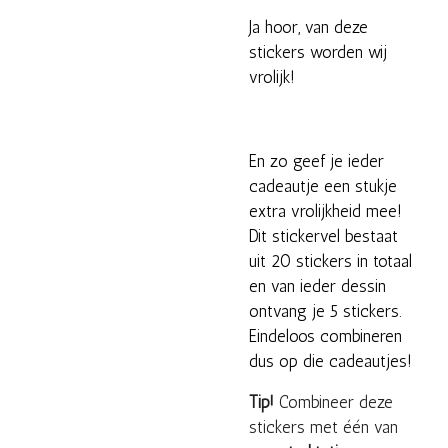
Ja hoor, van deze
stickers worden wij
vrolijk!
En zo geef je ieder
cadeautje een stukje
extra vrolijkheid mee!
Dit stickervel bestaat
uit 20 stickers in totaal
en van ieder dessin
ontvang je 5 stickers.
Eindeloos combineren
dus op die cadeautjes!
Tip!
Combineer deze
stickers met één van