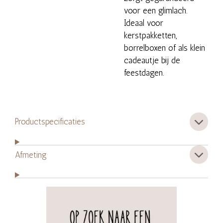
voor een glimlach.
Ideaal voor
kerstpakketten,
borrelboxen of als klein
cadeautje bij de
feestdagen.
Productspecificaties
Afmeting