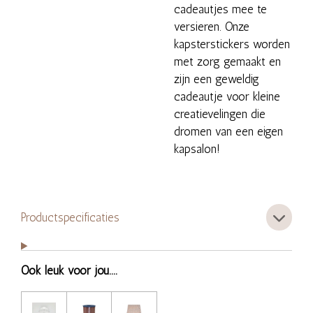
cadeautjes mee te
versieren. Onze
kapsterstickers worden
met zorg gemaakt en
zijn een geweldig
cadeautje voor kleine
creatievelingen die
dromen van een eigen
kapsalon!
Productspecificaties
Ook leuk voor jou....