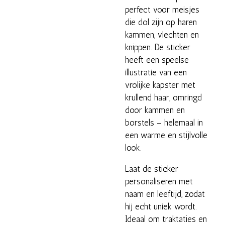
perfect voor meisjes
die dol zijn op haren
kammen, vlechten en
knippen. De sticker
heeft een speelse
illustratie van een
vrolijke kapster met
krullend haar, omringd
door kammen en
borstels – helemaal in
een warme en stijlvolle
look.
Laat de sticker
personaliseren met
naam en leeftijd, zodat
hij echt uniek wordt.
Ideaal om traktaties en