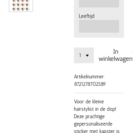
Leeftijd
In
winkelwagen
Artikelnummer:
8721278702589
Voor de kleine
hairstylist in de dop!
Deze prachtige
gepersonaliseerde
sticker met kapster is