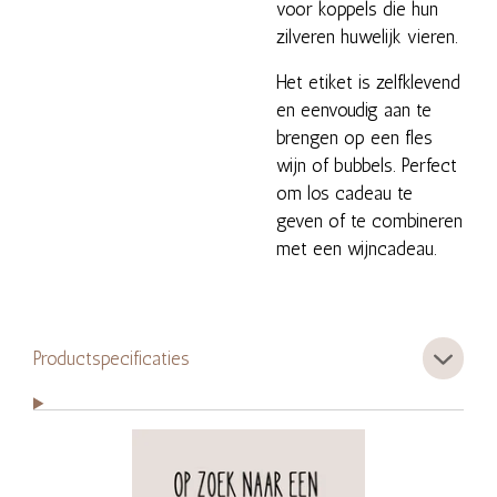
voor koppels die hun
zilveren huwelijk vieren.
Het etiket is zelfklevend
en eenvoudig aan te
brengen op een fles
wijn of bubbels. Perfect
om los cadeau te
geven of te combineren
met een wijncadeau.
Productspecificaties