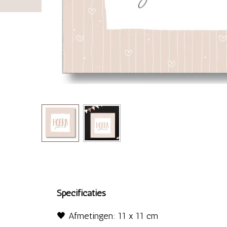
Specificaties
🖤 Afmetingen: 11 x 11 cm