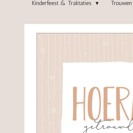
Kinderfeest & Traktaties
Trouwen 