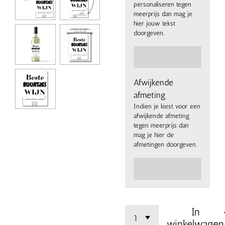
personaliseren tegen
meerprijs dan mag je
hier jouw tekst
doorgeven.
Afwijkende
afmeting
Indien je kiest voor een
afwijkende afmeting
tegen meerprijs dan
mag je hier de
afmetingen doorgeven.
In
winkelwagen