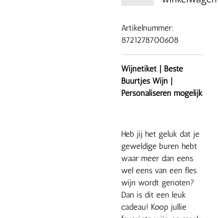
Artikelnummer:
8721278700608
Wijnetiket | Beste
Buurtjes Wijn |
Personaliseren mogelijk
Heb jij het geluk dat je
geweldige buren hebt
waar meer dan eens
wel eens van een fles
wijn wordt genoten?
Dan is dit een leuk
cadeau! Koop jullie