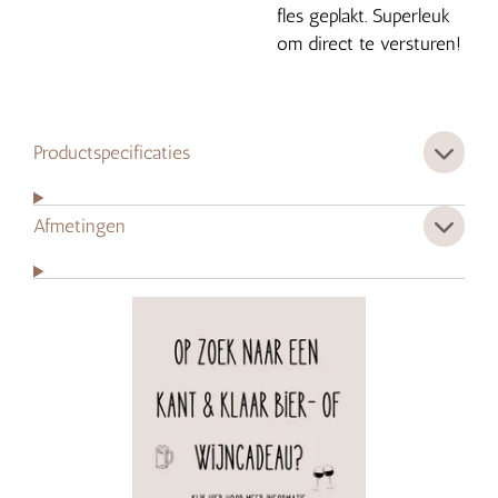
fles geplakt. Superleuk
om direct te versturen!
Productspecificaties
Afmetingen