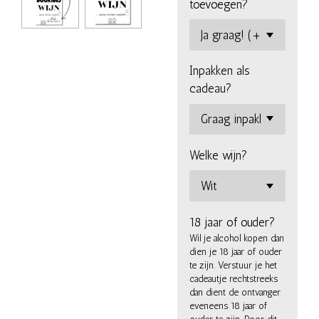
toevoegen?
Inpakken als
cadeau?
Welke wijn?
18 jaar of ouder?
Wil je alcohol kopen dan
dien je 18 jaar of ouder
te zijn. Verstuur je het
cadeautje rechtstreeks
dan dient de ontvanger
eveneens 18 jaar of