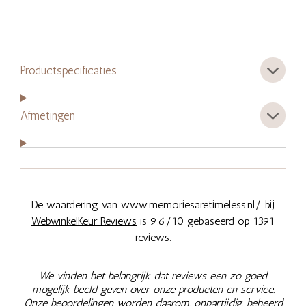
Productspecificaties
Afmetingen
De waardering van www.memoriesaretimeless.nl/ bij
WebwinkelKeur Reviews
is 9.6/10 gebaseerd op 1391
reviews.
We vinden het belangrijk dat reviews een zo goed
mogelijk beeld geven over onze producten en service.
Onze beoordelingen worden daarom, onpartijdig, beheerd