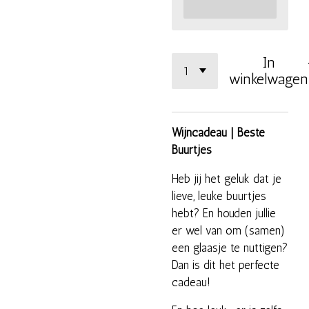
In
winkelwagen
Wijncadeau | Beste
Buurtjes
Heb jij het geluk dat je
lieve, leuke buurtjes
hebt? En houden jullie
er wel van om (samen)
een glaasje te nuttigen?
Dan is dit het perfecte
cadeau!