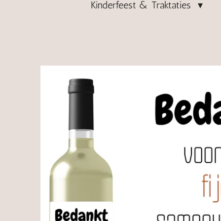
Kinderfeest & Traktaties