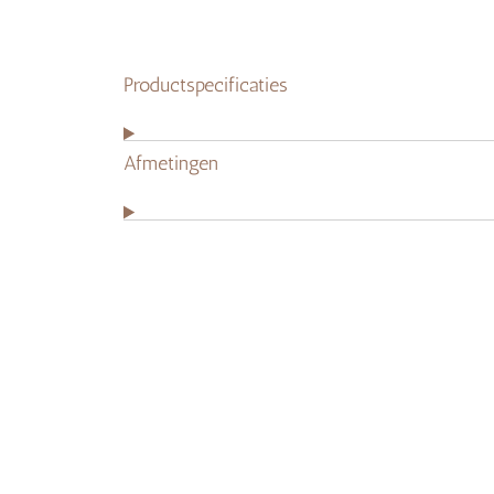
Productspecificaties
Afmetingen