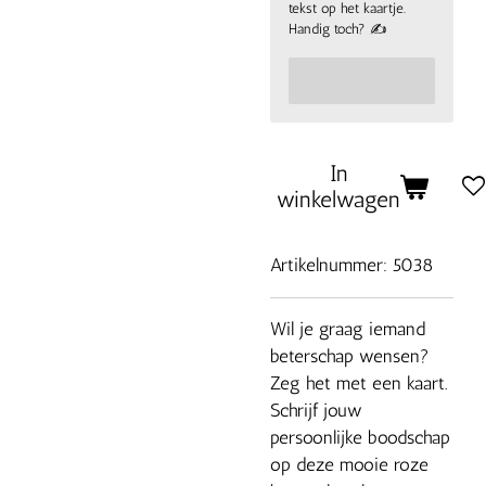
tekst op het kaartje.
Handig toch? ✍
In
winkelwagen
Artikelnummer:
5038
Wil je graag iemand
beterschap wensen?
Zeg het met een kaart.
Schrijf jouw
persoonlijke boodschap
op deze mooie roze